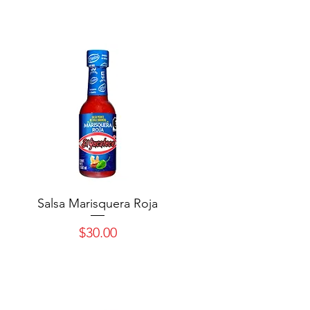
Salsa Marisquera Roja
Precio
$30.00