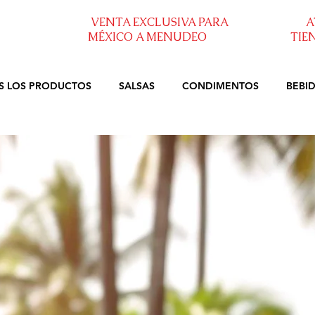
VENTA EXCLUSIVA PARA
A
MÉXICO A MENUDEO
TIE
S LOS PRODUCTOS
SALSAS
CONDIMENTOS
BEBI