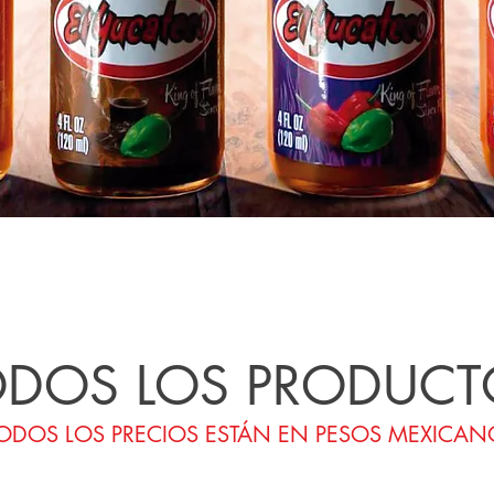
ODOS LOS PRODUCT
ODOS LOS PRECIOS ESTÁN EN PESOS MEXICAN