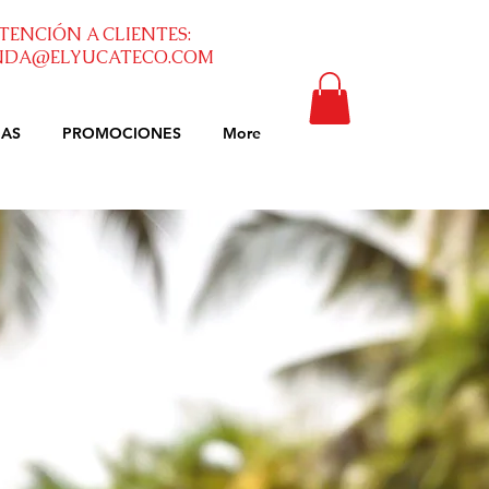
TENCIÓN A CLIENTES:
NDA@ELYUCATECO.COM
DAS
PROMOCIONES
More